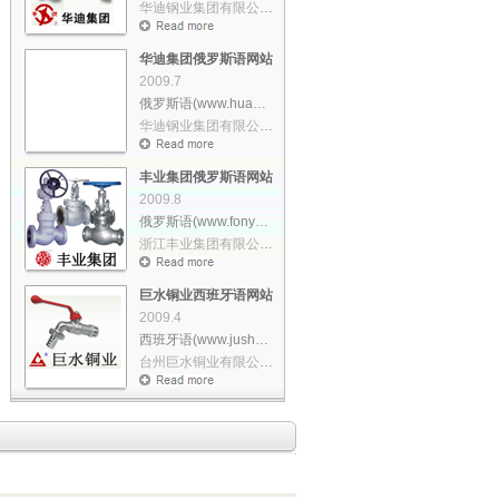
华迪钢业集团有限公司创建于1992�……
华迪集团俄罗斯语网站策划设计
2009.7
俄罗斯语(www.huadi.ru)
华迪钢业集团有限公司创建于1992�……
丰业集团俄罗斯语网站策划设计
2009.8
俄罗斯语(www.fonye.ru)
浙江丰业集团有限公司位于温州市……
巨水铜业西班牙语网站策划设计
2009.4
西班牙语(www.jushui.es)
台州巨水铜业有限公司,创立于一�……