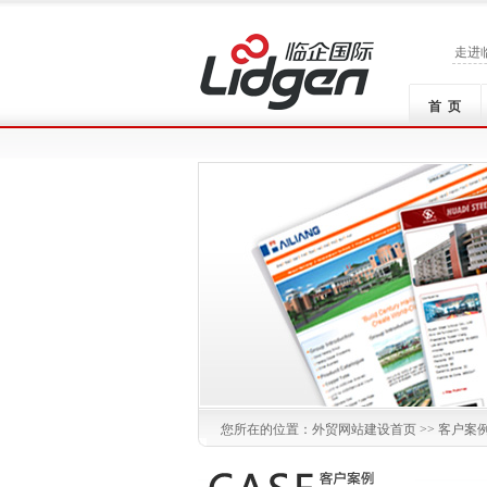
走进
首 页
您所在的位置：
外贸网站建设
首页 >>
客户案