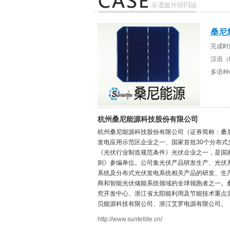
桑尼
完成时
汉语（htt
多语种(
杭州桑尼能源科技股份有限公司
杭州桑尼能源科技股份有限公司（证券简称：桑尼能
发电应用示范区企业之一、国家首批30个分布式
《光伏行业制造规范条件》光伏企业之一，是国
则》参编单位。公司集光伏产品研发生产、光伏
系统及分布式光伏发电系统相关产品的研发、生
商和智能光伏储能系统领域的全球领跑者之一。
究开发中心、浙江省太阳能利用及节能技术重点
贝能源科技有限公司、浙江艾罗电源有限公司。
http://www.suntellite.cn/