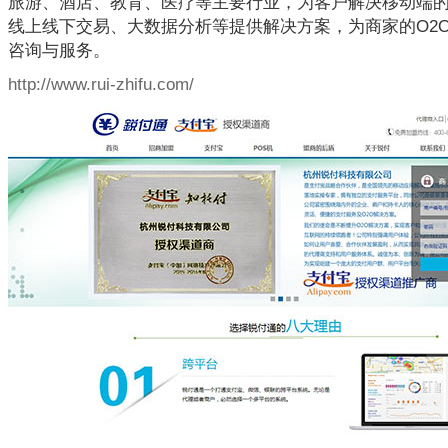
旅游、酒店、教育、医疗等主要行业，为客户解决移动端
线上线下交易、大数据分析等提供解决方案，为商家的O2
咨询与服务。
http://www.rui-zhifu.com/