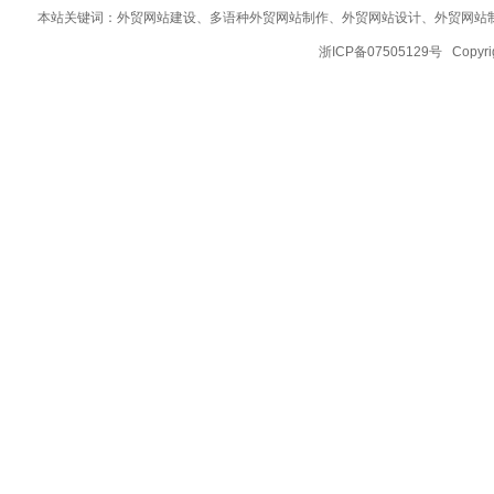
本站关键词：
外贸网站建设
、多语种外贸网站制作、
外贸网站设计
、
外贸网站
浙ICP备07505129号 Copy