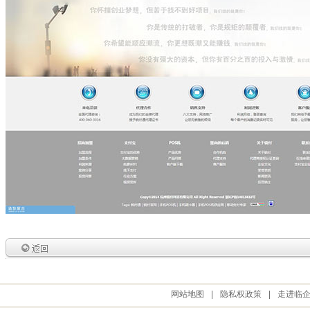
网站地图
|
隐私权政策
|
走进临