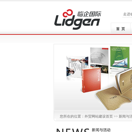
走进
首 页
您所在的位置：
外贸网站建设
首页 >>
新闻与