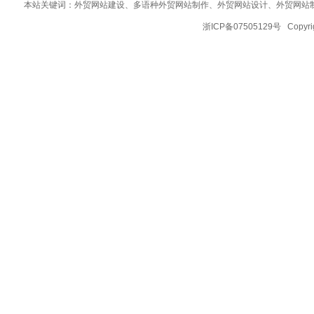
本站关键词：
外贸网站建设
、多语种外贸网站制作、
外贸网站设计
、
外贸网站
浙ICP备07505129号 Copy