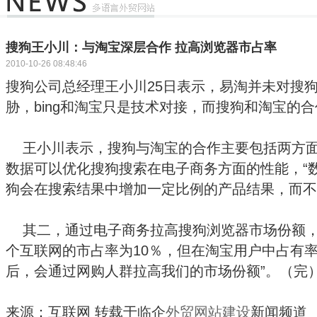
搜狗王小川：与淘宝深层合作 拉高浏览器市占率
2010-10-26 08:48:46
搜狗公司总经理王小川25日表示，易淘并未对搜
胁，bing和淘宝只是技术对接，而搜狗和淘宝的
王小川表示，搜狗与淘宝的合作主要包括两方面
数据可以优化搜狗搜索在电子商务方面的性能，“
狗会在搜索结果中增加一定比例的产品结果，而不
其二，通过电子商务拉高搜狗浏览器市场份额，
个互联网的市占率为10％，但在淘宝用户中占有率
后，会通过网购人群拉高我们的市场份额”。（完
来源：互联网 转载于临企
外贸网站建设
新闻频道