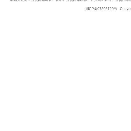
浙ICP备07505129号 Copy