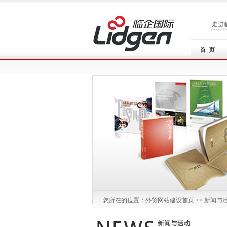
走进
首 页
您所在的位置：
外贸网站建设
首页 >>
新闻与