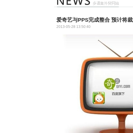
爱奇艺与PPS完成整合 预计将裁
2013-05-28 13:50:40