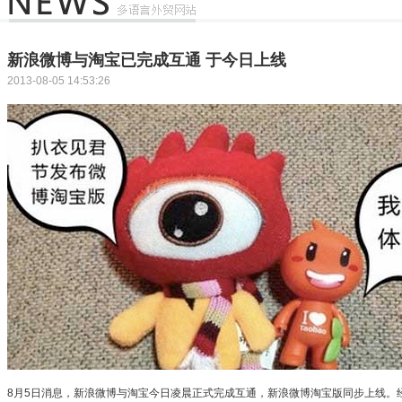
新浪微博与淘宝已完成互通 于今日上线
2013-08-05 14:53:26
8月5日消息，新浪微博与淘宝今日凌晨正式完成互通，新浪微博淘宝版同步上线。