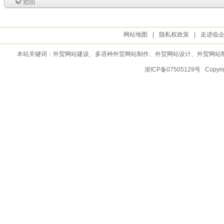
网站地图
|
隐私权政策
|
走进临
本站关键词：
外贸网站建设
、多语种外贸网站制作、
外贸网站设计
、
外贸网站
浙ICP备07505129号 Copy