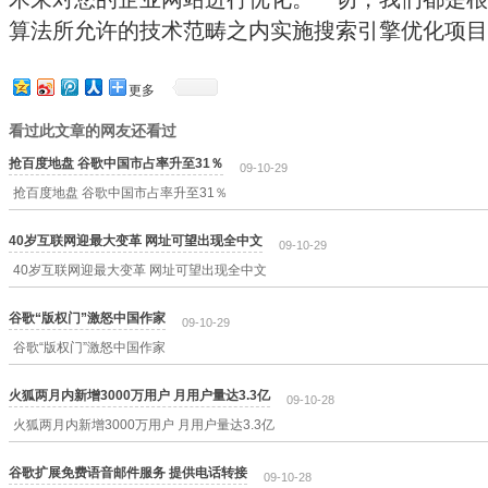
算法所允许的技术范畴之内实施搜索引擎优化项目
更多
看过此文章的网友还看过
抢百度地盘 谷歌中国市占率升至31％
09-10-29
抢百度地盘 谷歌中国市占率升至31％
40岁互联网迎最大变革 网址可望出现全中文
09-10-29
40岁互联网迎最大变革 网址可望出现全中文
谷歌“版权门”激怒中国作家
09-10-29
谷歌“版权门”激怒中国作家
火狐两月内新增3000万用户 月用户量达3.3亿
09-10-28
火狐两月内新增3000万用户 月用户量达3.3亿
谷歌扩展免费语音邮件服务 提供电话转接
09-10-28