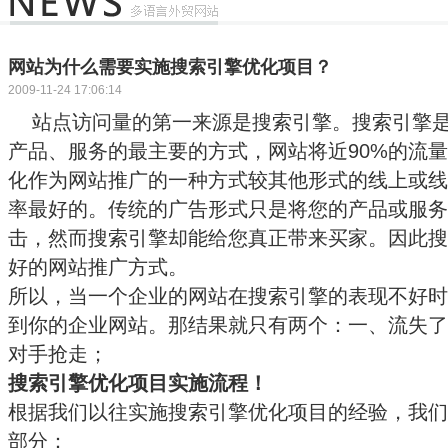
网站为什么需要实施搜索引擎优化项目？
2009-11-24 17:06:14
站点访问量的第一来源是搜索引擎。搜索引擎是
产品、服务的最主要的方式，网站将近90%的流
化作为网站推广的一种方式较其他形式的线上或线
率最好的。传统的广告形式只是将您的产品或服务
击，然而搜索引擎却能给您真正带来买家。因此搜
好的网站推广方式。
所以，当一个企业的网站在搜索引擎的表现不好时
到你的企业网站。那结果就只有两个：一、流失了
对手抢走；
搜索引擎优化项目实施流程！
根据我们以往实施搜索引擎优化项目的经验，我们
部分：