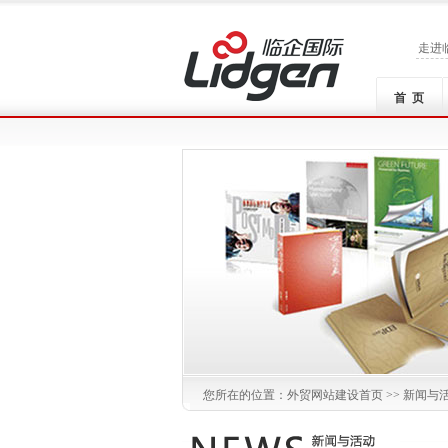
走进
首 页
您所在的位置：
外贸网站建设
首页 >>
新闻与