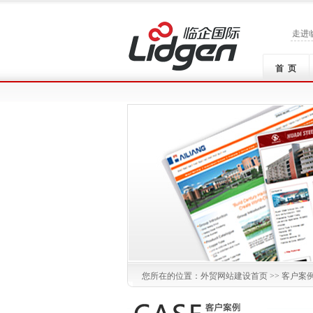
走进
首 页
您所在的位置：
外贸网站建设
首页 >>
客户案