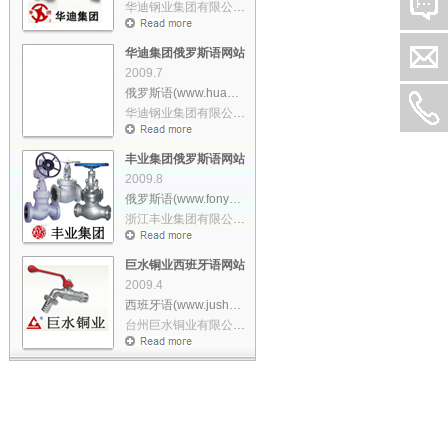
华迪钢业集团有限公司创建于1992�……
华迪集团俄罗斯语网站策划设计
2009.7
俄罗斯语(www.huadi.ru)
华迪钢业集团有限公司创建于1992�……
丰业集团俄罗斯语网站策划设计
2009.8
俄罗斯语(www.fonye.ru)
浙江丰业集团有限公司位于温州市……
巨水铜业西班牙语网站策划设计
2009.4
西班牙语(www.jushui.es)
台州巨水铜业有限公司,创立于一�……