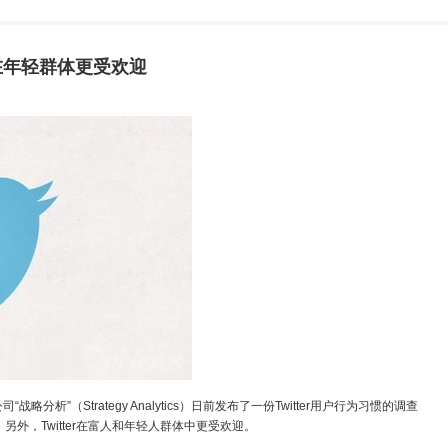
% 在年轻群体更受欢迎
分析”（Strategy Analytics）日前发布了一份Twitter用户行为习惯的调查
。另外，Twitter在富人和年轻人群体中更受欢迎。