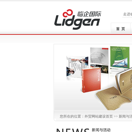
走进
首 页
您所在的位置：
外贸网站建设
首页 >>
新闻与