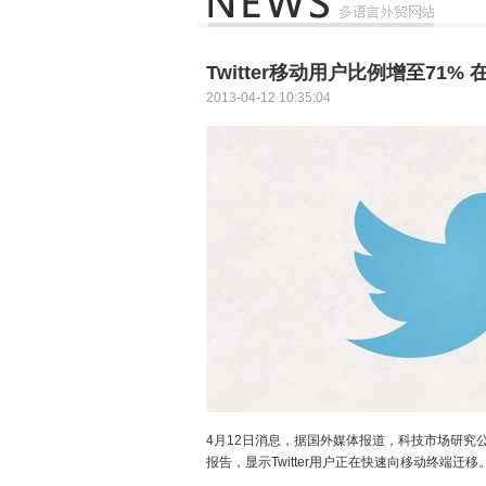
Twitter移动用户比例增至71
2013-04-12 10:35:04
4月12日消息，据国外媒体报道，科技市场研究公司“战略
报告，显示Twitter用户正在快速向移动终端迁移