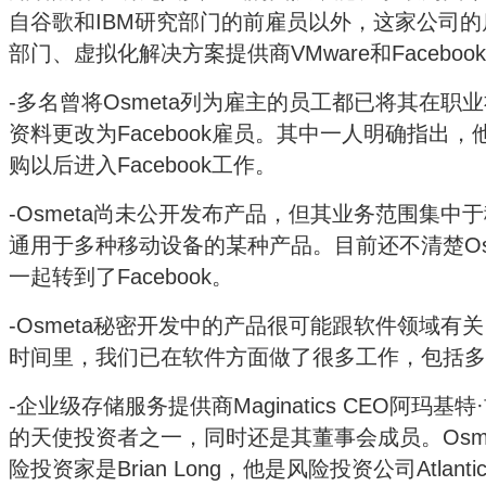
自谷歌和IBM研究部门的前雇员以外，这家公司
部门、虚拟化解决方案提供商VMware和Faceboo
-多名曾将Osmeta列为雇主的员工都已将其在职业社
资料更改为Facebook雇员。其中一人明确指出，他在
购以后进入Facebook工作。
-Osmeta尚未公开发布产品，但其业务范围集中
通用于多种移动设备的某种产品。目前还不清楚Os
一起转到了Facebook。
-Osmeta秘密开发中的产品很可能跟软件领域有
时间里，我们已在软件方面做了很多工作，包括多
-企业级存储服务提供商Maginatics CEO阿玛基特·吉尔(
的天使投资者之一，同时还是其董事会成员。Osm
险投资家是Brian Long，他是风险投资公司Atlantic B