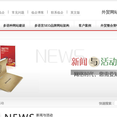
|
|
|
|
外贸网
临企
常见问题
临企博客
联系临企
英文版
多语种网站建设
多语言SEO品牌网站架构
客户案例
外贸整合营
活动