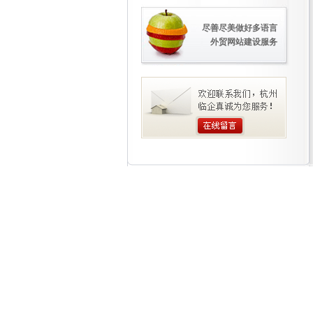
尽善尽美做好多语言
外贸网站建设服务