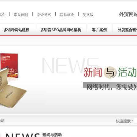
|
|
|
|
外贸网
临企
常见问题
临企博客
联系临企
英文版
多语种网站建设
多语言SEO品牌网站架构
客户案例
外贸整合营
活动