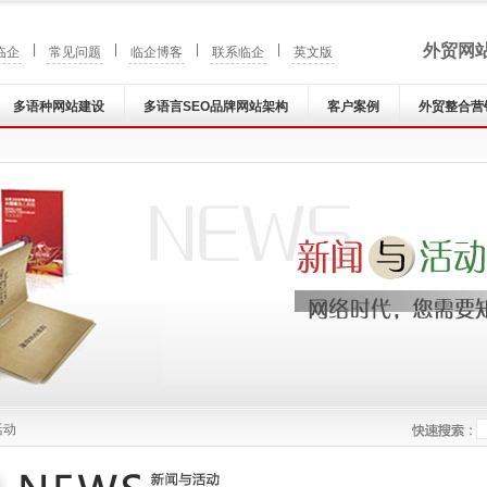
|
|
|
|
外贸网
临企
常见问题
临企博客
联系临企
英文版
多语种网站建设
多语言SEO品牌网站架构
客户案例
外贸整合营
活动