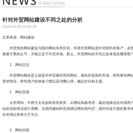
针对外贸网站建设不同之处的分析
2016-03-29 14:06:30
文章来源：网站建设
外贸类的网站建设与国内网站有所区别，毕竟外贸网站是针对国外的客户，必然
搜索引擎的认可，才能立足于外贸市场。那么，外贸网站的不同之处体现在哪里呢?
1、网站定位
外贸网站顾名思义就是对外贸易经营的网站，面向的是国外市场，然而看你网站
需求情况，研究用户的体验习惯以及消费心理，确定好目标主题。
2、网站页面
众所周知，中西方文化始终有所差异，从网站风格考虑，最好选择适合外国用户
站的实际情况进行调整。在国内建站时也强调过网站简约式，国外对这方面的要求
站布局以简单大方为主。
3、网站内容