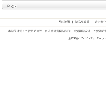
网站地图
|
隐私权政策
|
走进临
本站关键词：
外贸网站建设
、多语种外贸网站制作、
外贸网站设计
、
外贸网站
浙ICP备07505129号 Copy