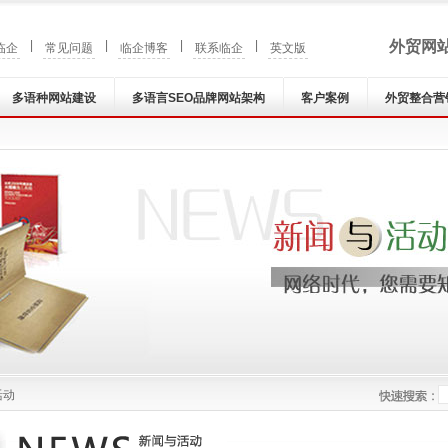
|
|
|
|
外贸网
临企
常见问题
临企博客
联系临企
英文版
多语种网站建设
多语言SEO品牌网站架构
客户案例
外贸整合营
活动