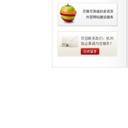
尽善尽美做好多语言
外贸网站建设服务