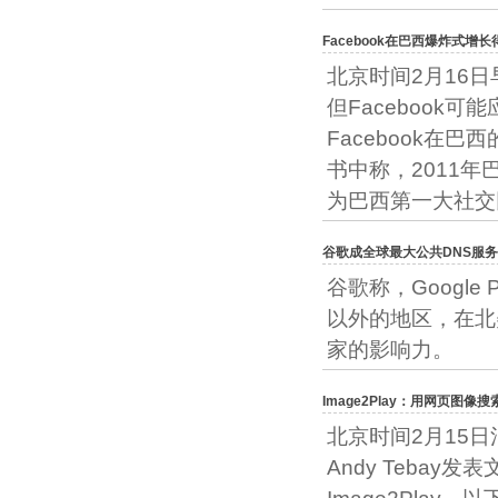
Facebook在巴西爆炸式增长
北京时间2月16日
但Facebook
Facebook在巴
书中称，2011年
为巴西第一大社交
谷歌成全球最大公共DNS服
谷歌称，Google
以外的地区，在北
家的影响力。
Image2Play：用网页图
北京时间2月15日
Andy Tebay