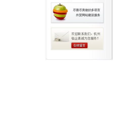
尽善尽美做好多语言
外贸网站建设服务