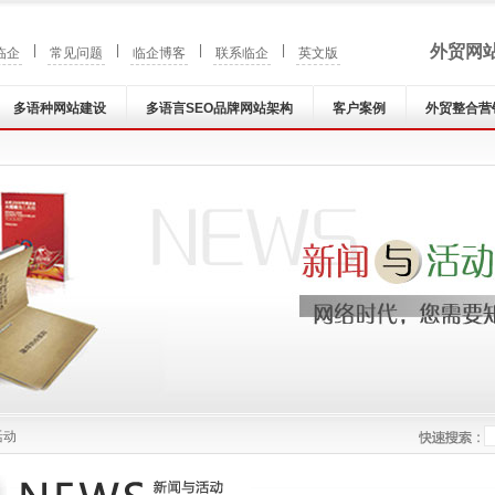
|
|
|
|
外贸网
临企
常见问题
临企博客
联系临企
英文版
多语种网站建设
多语言SEO品牌网站架构
客户案例
外贸整合营
活动