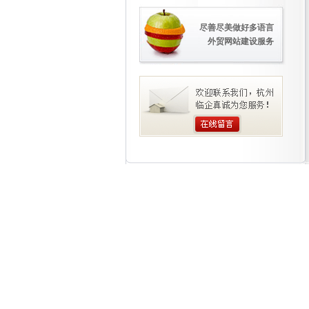
尽善尽美做好多语言
外贸网站建设服务