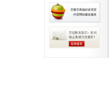
尽善尽美做好多语言
外贸网站建设服务