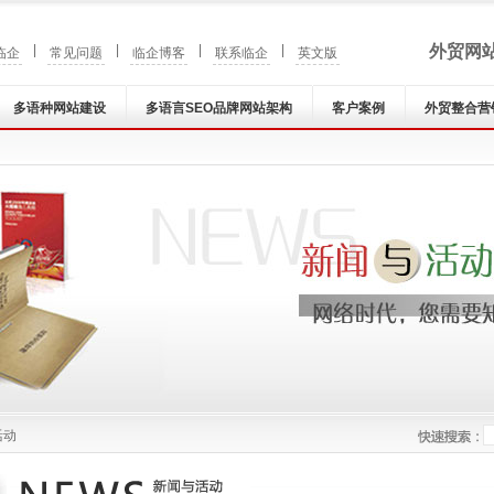
|
|
|
|
外贸网
临企
常见问题
临企博客
联系临企
英文版
多语种网站建设
多语言SEO品牌网站架构
客户案例
外贸整合营
活动