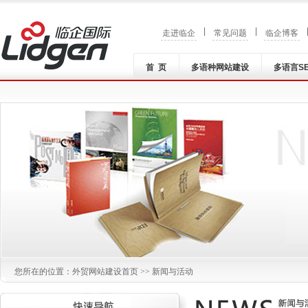
|
|
走进临企
常见问题
临企博客
首 页
多语种网站建设
多语言S
您所在的位置：
外贸网站建设
首页 >> 新闻与活动